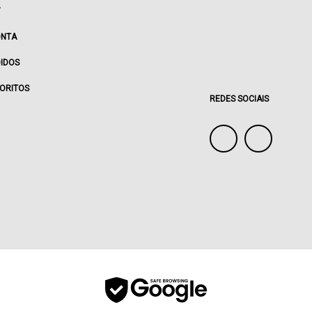
ONTA
IDOS
ORITOS
REDES SOCIAIS