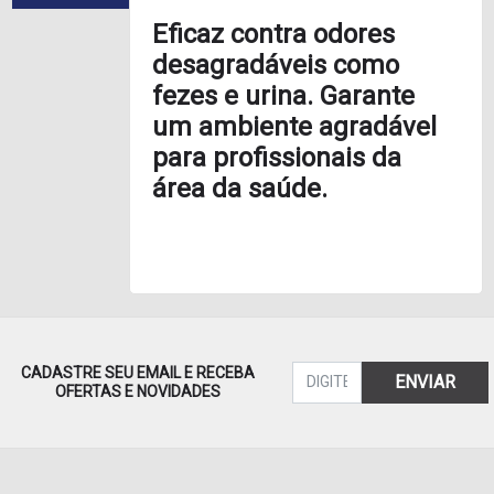
Eficaz contra odores
desagradáveis como
fezes e urina. Garante
um ambiente agradável
para profissionais da
área da saúde.
CADASTRE SEU EMAIL E RECEBA
ENVIAR
OFERTAS E NOVIDADES