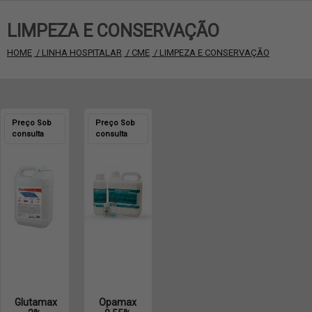
LIMPEZA E CONSERVAÇÃO
HOME
 / LINHA HOSPITALAR
 / CME
 / LIMPEZA E CONSERVAÇÃO
Preço Sob
Preço Sob
consulta
consulta
Glutamax
Opamax