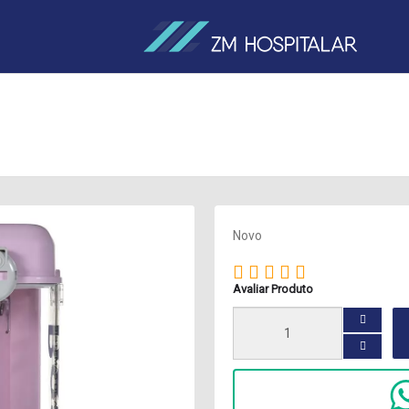
Novo
Avaliar Produto