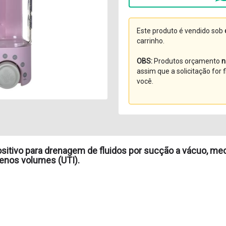
Este produto é vendido sob
carrinho.
OBS:
Produtos orçamento
n
assim que a solicitação for
você.
sitivo para drenagem de fluidos por sucção a vácuo, mec
enos volumes (UTI).