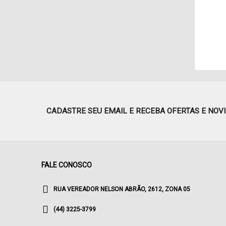
CADASTRE SEU EMAIL E RECEBA OFERTAS E NOV
FALE CONOSCO
RUA VEREADOR NELSON ABRÃO, 2612, ZONA 05
(44) 3225-3799