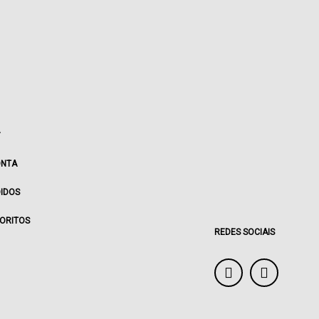
ONTA
IDOS
ORITOS
REDES SOCIAIS